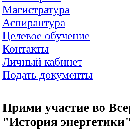
Магистратура
Аспирантура
Целевое обучение
Контакты
Личный кабинет
Подать документы
Прими участие во Все
"История энергетики