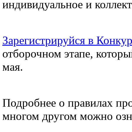
индивидуальное и коллект
Зарегистрируйся в Конкур
отборочном этапе, которы
мая.
Подробнее о правилах пр
многом другом можно оз