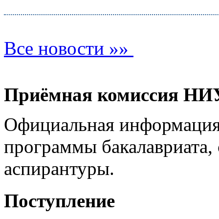
Все новости »»
Приёмная комиссия Н
Официальная информация
программы бакалавриата, 
аспирантуры.
Поступление