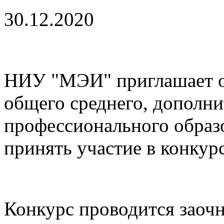
30.12.2020
НИУ "МЭИ" приглашает о
общего среднего, дополни
профессионального образо
принять участие в конкур
Конкурс проводится заочн