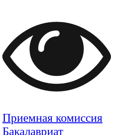
Приемная комиссия
Бакалавриат