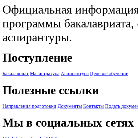
Официальная информация
программы бакалавриата, 
аспирантуры.
Поступление
Бакалавриат
Магистратура
Аспирантура
Целевое обучение
Полезные ссылки
Направления подготовки
Документы
Контакты
Подать докуме
Мы в социальных сетях