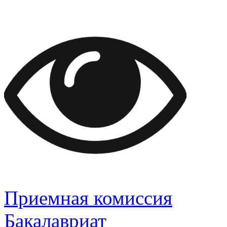
Приемная комиссия
Бакалавриат