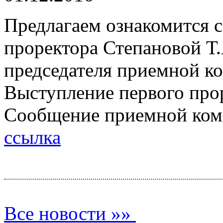
Предлагаем ознакомится 
проректора Степановой Т.
председателя приемной ко
Выступление первого про
Сообщение приемной коми
ссылка
Все новости »»