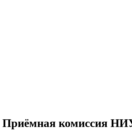
Приёмная комиссия Н