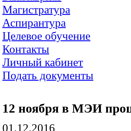
Магистратура
Аспирантура
Целевое обучение
Контакты
Личный кабинет
Подать документы
12 ноября в МЭИ про
01.12.2016