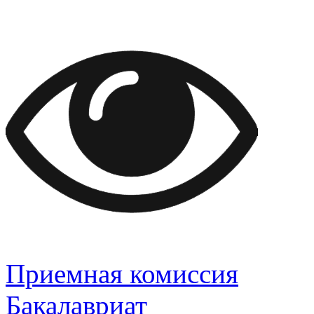
Приемная комиссия
Бакалавриат