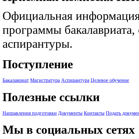
Официальная информация
программы бакалавриата, 
аспирантуры.
Поступление
Бакалавриат
Магистратура
Аспирантура
Целевое обучение
Полезные ссылки
Направления подготовки
Документы
Контакты
Подать докуме
Мы в социальных сетях