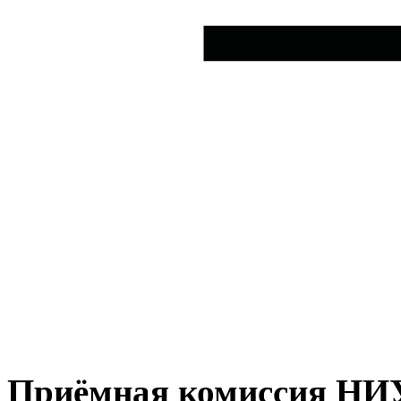
Приёмная комиссия Н