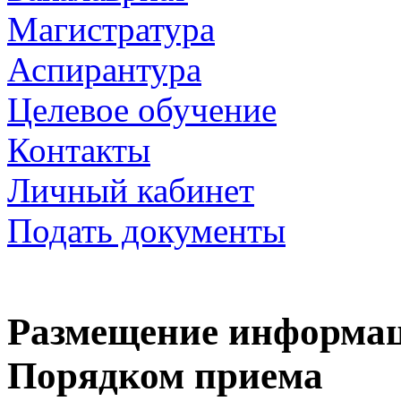
Магистратура
Аспирантура
Целевое обучение
Контакты
Личный кабинет
Подать документы
Размещение информаци
Порядком приема