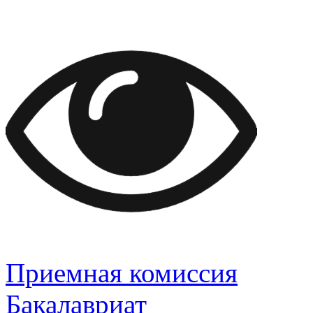
Приемная комиссия
Бакалавриат