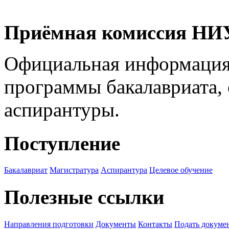
Приёмная комиссия Н
Официальная информация
программы бакалавриата, 
аспирантуры.
Поступление
Бакалавриат
Магистратура
Аспирантура
Целевое обучение
Полезные ссылки
Направления подготовки
Документы
Контакты
Подать докуме