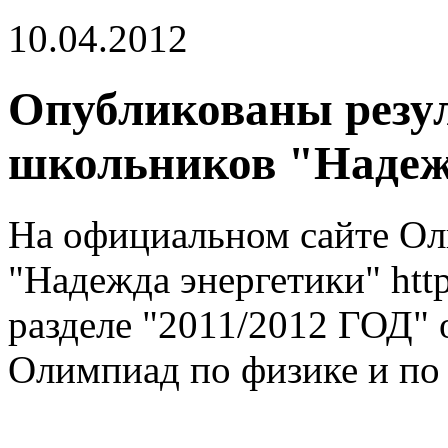
10.04.2012
Опубликованы резу
школьников "Надеж
На официальном сайте О
"Надежда энергетики" http
разделе "2011/2012 ГОД"
Олимпиад по физике и по 