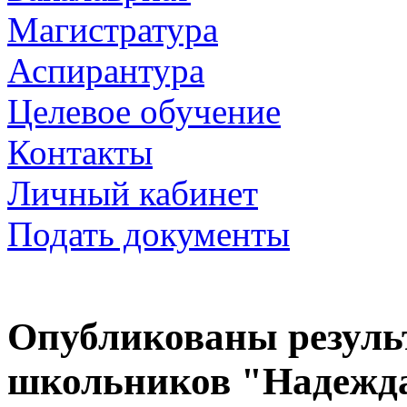
Магистратура
Аспирантура
Целевое обучение
Контакты
Личный кабинет
Подать документы
Опубликованы резул
школьников "Надежда