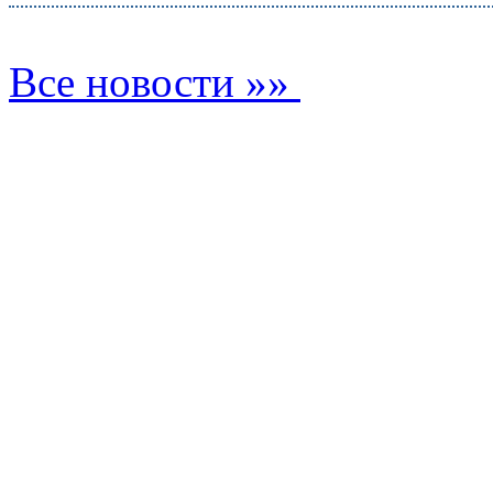
Все новости »»