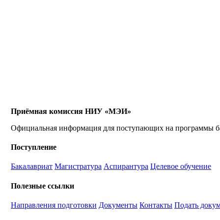
Приёмная комиссия НИУ «МЭИ»
Официальная информация для поступающих на программы бак
Поступление
Бакалавриат
Магистратура
Аспирантура
Целевое обучение
Полезные ссылки
Направления подготовки
Документы
Контакты
Подать доку