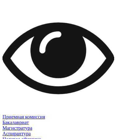
Приемная комиссия
Бакалавриат
Магистратура
Аспирантура