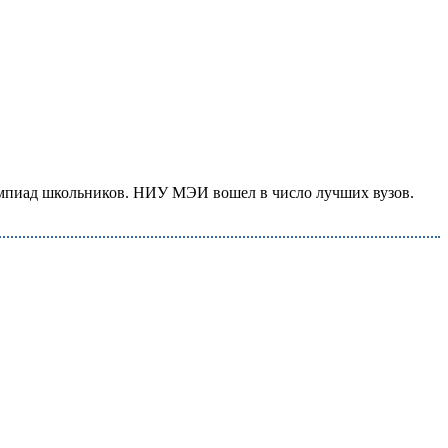
мпиад школьников. НИУ МЭИ вошел в число лучших вузов.