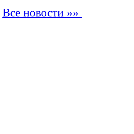
Все новости »»