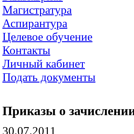
Магистратура
Аспирантура
Целевое обучение
Контакты
Личный кабинет
Подать документы
Приказы о зачислении
30.07.2011