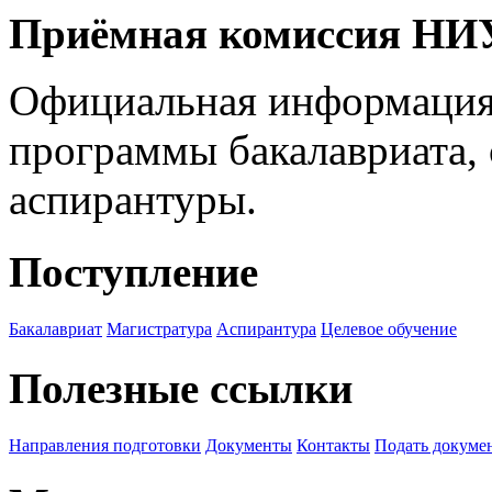
Приёмная комиссия Н
Официальная информация
программы бакалавриата, 
аспирантуры.
Поступление
Бакалавриат
Магистратура
Аспирантура
Целевое обучение
Полезные ссылки
Направления подготовки
Документы
Контакты
Подать докуме