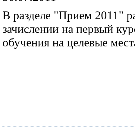
В разделе "Прием 2011" 
зачислении на первый ку
обучения на целевые мест