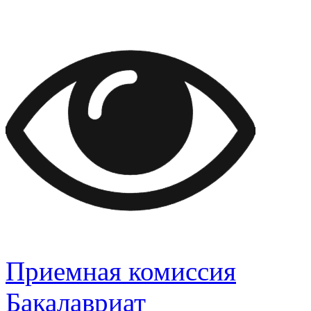
Приемная комиссия
Бакалавриат