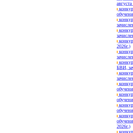
августа
конкур
обучени
конкур
зачисле
конкур
зачисле
конкур
2026г.)
конкур
зачисле
конкур
БВИ, за
конкур
зачисле
конкур
обучени
конкур
обучени
конкур
обучени
конкур
обучени
2026г.)
конкур