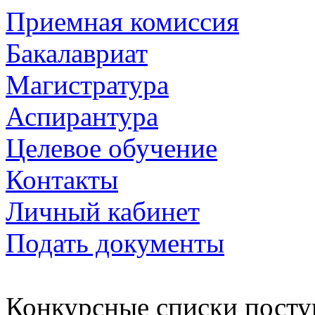
Приемная комиссия
Бакалавриат
Магистратура
Аспирантура
Целевое обучение
Контакты
Личный кабинет
Подать документы
Конкурсные списки пост