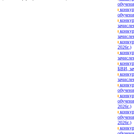
обучени
конкур
обучени
конкур
зачисле
конкур
зачисле
конкур
2026г.)
конкур
зачисле
конкур
БВИ, за
конкур
зачисле
конкур
обучени
конкур
обучени
2026г.)
конкур
обучени
2026г.)
конкур
обучени