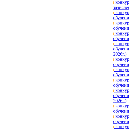
конкур
зачисле
конкур
обучени
конкур
обучени
конкур
обучени
конкур
обучени
2026г.)
конкур
обучени
конкур
обучени
конкур
обучени
конкур
обучени
2026г.)
конкур
обучени
конкур
обучени
конкур