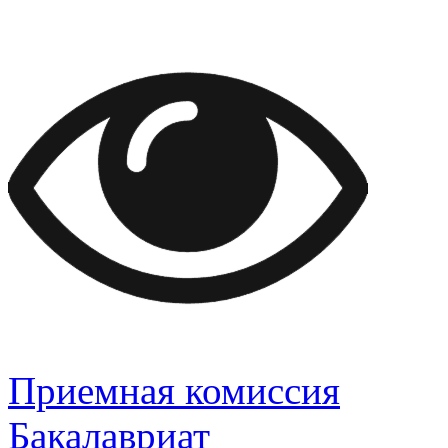
Приемная комиссия
Бакалавриат