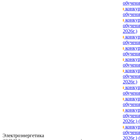
обучени
конкур
обучени
конкур
обучени
2026г.)
конкур
обучени
конкур
обучени
конкур
обучени
конкур
обучени
2026г.)
конкур
обучени
конкур
обучени
конкур
обучени
2026г.) 
конкур
обучени
Электроэнергетика
2026г.) 