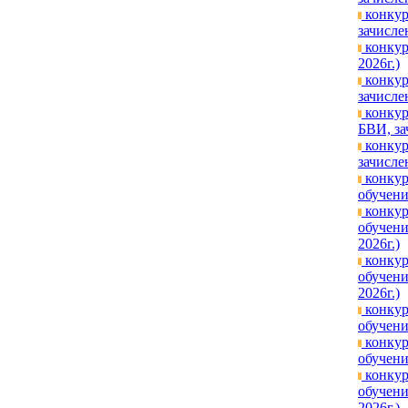
конкур
зачисле
конкур
2026г.)
конкур
зачисле
конкур
БВИ, за
конкур
зачисле
конкур
обучени
конкур
обучени
2026г.)
конкур
обучени
2026г.)
конкур
обучени
конкур
обучени
конкур
обучени
2026г.)