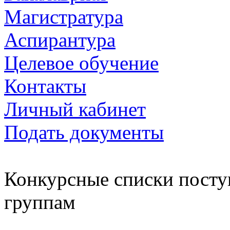
Магистратура
Аспирантура
Целевое обучение
Контакты
Личный кабинет
Подать документы
Конкурсные списки пост
группам