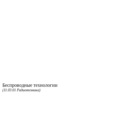
Беспроводные технологии
(11.03.01 Радиотехника)