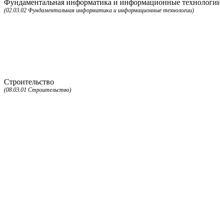
Фундаментальная информатика и информационные технологи
(02.03.02 Фундаментальная информатика и информационные технологии)
Строительство
(08.03.01 Строительство)