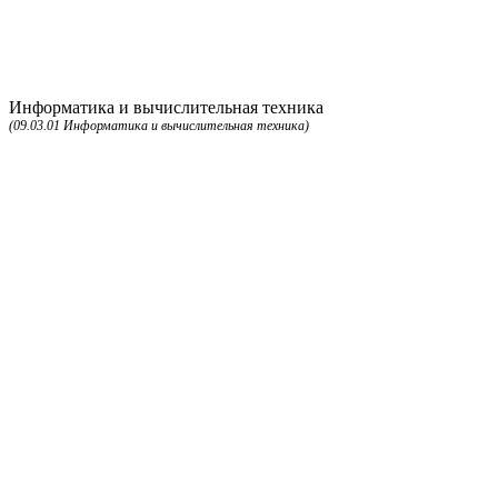
Информатика и вычислительная техника
(09.03.01 Информатика и вычислительная техника)