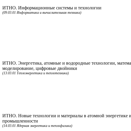
ИТНО. Информационные системы и технологии
(09.03.01 Информатика и вычислительная техника)
ИТНО. Энергетика, атомные и водородные технологии, матема
моделирование, цифровые двойники
(13.03.01 Теплоэнергетика и теплотехника)
ИТНО. Новые технологии и материалы в атомной энергетике 
промышленности
(14.03.01 Ядерная энергетика и теплофизика)