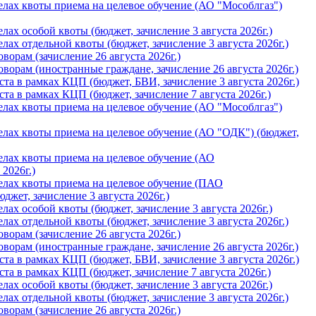
лах квоты приема на целевое обучение (АО "Мособлгаз")
ах особой квоты (бюджет, зачислениe 3 августа 2026г.)
ах отдельной квоты (бюджет, зачислениe 3 августа 2026г.)
орам (зачислениe 26 августа 2026г.)
орам (иностранные граждане, зачислениe 26 августа 2026г.)
а в рамках КЦП (бюджет, БВИ, зачислениe 3 августа 2026г.)
а в рамках КЦП (бюджет, зачислениe 7 августа 2026г.)
лах квоты приема на целевое обучение (АО "Мособлгаз")
лах квоты приема на целевое обучение (АО "ОДК") (бюджет,
лах квоты приема на целевое обучение (АО
 2026г.)
елах квоты приема на целевое обучение (ПАО
жет, зачислениe 3 августа 2026г.)
ах особой квоты (бюджет, зачислениe 3 августа 2026г.)
ах отдельной квоты (бюджет, зачислениe 3 августа 2026г.)
орам (зачислениe 26 августа 2026г.)
орам (иностранные граждане, зачислениe 26 августа 2026г.)
а в рамках КЦП (бюджет, БВИ, зачислениe 3 августа 2026г.)
а в рамках КЦП (бюджет, зачислениe 7 августа 2026г.)
ах особой квоты (бюджет, зачислениe 3 августа 2026г.)
ах отдельной квоты (бюджет, зачислениe 3 августа 2026г.)
орам (зачислениe 26 августа 2026г.)