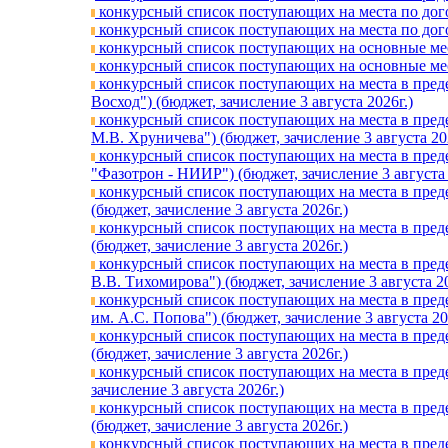
конкурсный список поступающих на места по догов
конкурсный список поступающих на места по догов
конкурсный список поступающих на основные мест
конкурсный список поступающих на основные мест
конкурсный список поступающих на места в преде
Восход") (бюджет, зачислениe 3 августа 2026г.)
конкурсный список поступающих на места в пред
М.В. Хруничева") (бюджет, зачислениe 3 августа 20
конкурсный список поступающих на места в преде
"Фазотрон - НИИР") (бюджет, зачислениe 3 августа 
конкурсный список поступающих на места в пред
(бюджет, зачислениe 3 августа 2026г.)
конкурсный список поступающих на места в пред
(бюджет, зачислениe 3 августа 2026г.)
конкурсный список поступающих на места в пред
В.В. Тихомирова") (бюджет, зачислениe 3 августа 20
конкурсный список поступающих на места в пред
им. А.С. Попова") (бюджет, зачислениe 3 августа 20
конкурсный список поступающих на места в пред
(бюджет, зачислениe 3 августа 2026г.)
конкурсный список поступающих на места в преде
зачислениe 3 августа 2026г.)
конкурсный список поступающих на места в пред
(бюджет, зачислениe 3 августа 2026г.)
конкурсный список поступающих на места в пре