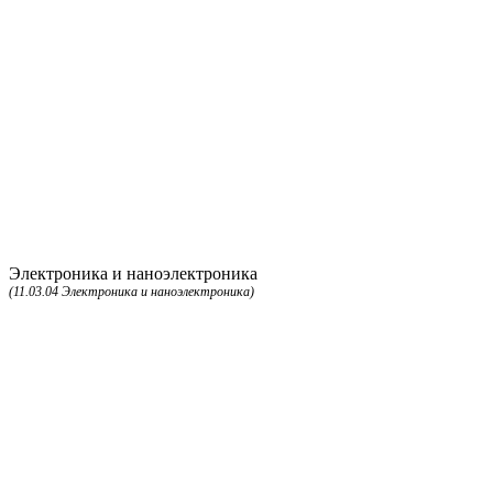
Электроника и наноэлектроника
(11.03.04 Электроника и наноэлектроника)