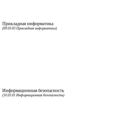
Прикладная информатика
(09.03.03 Прикладная информатика)
Информационная безопасность
(10.03.01 Информационная безопасность)