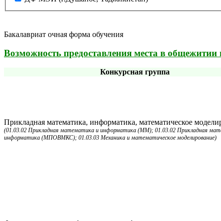
Бакалавриат очная форма обучения
Возможность предоставления места в общежитии 
Конкурсная группа
Прикладная математика, информатика, математическое модели
(01.03.02 Прикладная математика и информатика (ММ); 01.03.02 Прикладная ма
информатика (МПОВМКС); 01.03.03 Механика и математическое моделирование)