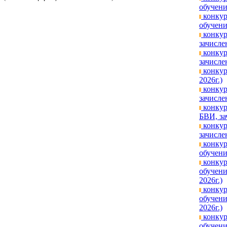
обучени
конкур
обучени
конкур
зачисле
конкур
зачисле
конкур
2026г.)
конкур
зачисле
конкур
БВИ, за
конкур
зачисле
конкур
обучени
конкур
обучени
2026г.)
конкур
обучени
2026г.)
конкур
обучени