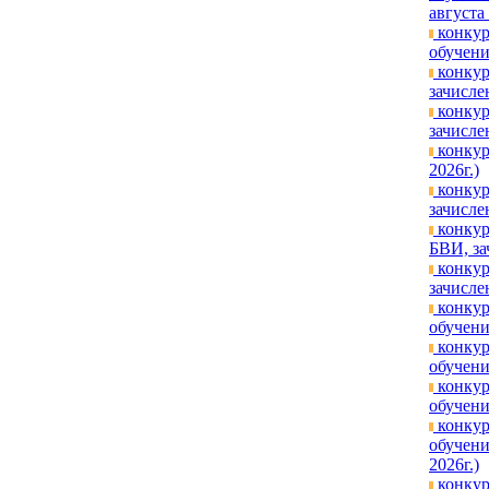
августа
конкур
обучени
конкур
зачисле
конкур
зачисле
конкур
2026г.)
конкур
зачисле
конкур
БВИ, за
конкур
зачисле
конкур
обучени
конкур
обучени
конкур
обучени
конкур
обучени
2026г.)
конкур