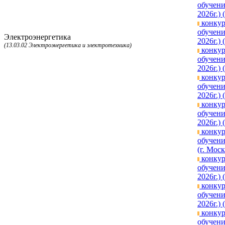
обучени
2026г.) 
конкур
обучени
Электроэнергетика
2026г.) 
(13.03.02 Электроэнергетика и электротехника)
конкур
обучени
2026г.)
конкур
обучени
2026г.)
конкур
обучени
2026г.) 
конкур
обучени
(г. Моск
конкур
обучени
2026г.)
конкур
обучени
2026г.)
конкур
обучени