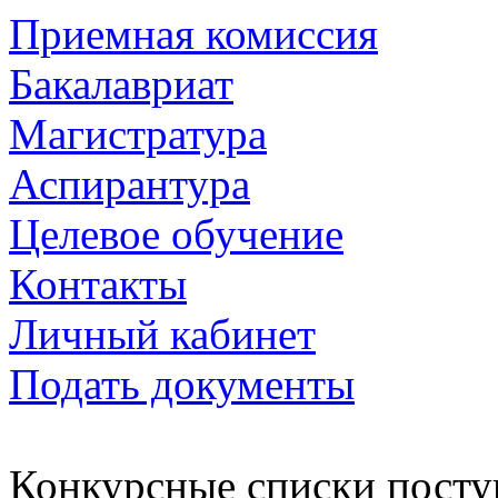
Приемная комиссия
Бакалавриат
Магистратура
Аспирантура
Целевое обучение
Контакты
Личный кабинет
Подать документы
Конкурсные списки пост