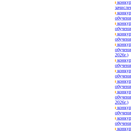
конкур
зачисле
конкур
обучени
конкур
обучени
конкур
обучени
конкур
обучени
2026г.)
конкур
обучени
конкур
обучени
конкур
обучени
конкур
обучени
2026г.)
конкур
обучени
конкур
обучени
конкур