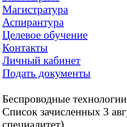
Магистратура
Аспирантура
Целевое обучение
Контакты
Личный кабинет
Подать документы
Беспроводные технологии
Cписок зачисленных 3 авгу
специалитет)