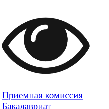
Приемная комиссия
Бакалавриат