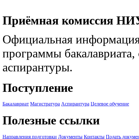
Приёмная комиссия Н
Официальная информация
программы бакалавриата, 
аспирантуры.
Поступление
Бакалавриат
Магистратура
Аспирантура
Целевое обучение
Полезные ссылки
Направления подготовки
Документы
Контакты
Подать докуме