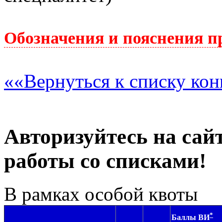
Обозначения и пояснения п
««Вернуться к списку ко
Авторизуйтесь на сайт
работы со списками!
В рамках особой квоты
*
Баллы ВИ