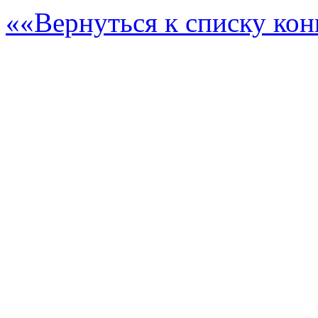
««Вернуться к списку ко