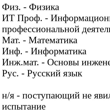
Физ. - Физика
ИТ Проф. - Информацион
профессиональной деятел
Мат. - Математика
Инф. - Информатика
Инж.мат. - Основы инжен
Рус. - Русский язык
н/я - поступающий не яви
испытание