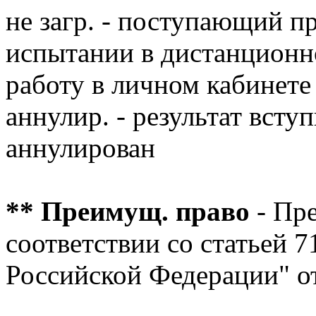
не загр. - поступающий п
испытании в дистанционн
работу в личном кабинете
аннулир. - результат вст
аннулирован
** Преимущ. право
- Пр
соответствии со статьей 
Российской Федерации" о