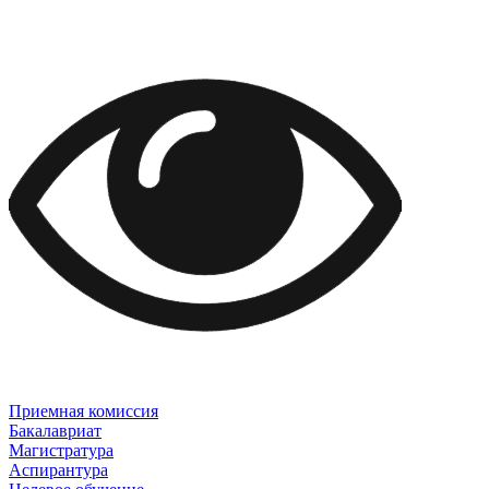
Приемная комиссия
Бакалавриат
Магистратура
Аспирантура