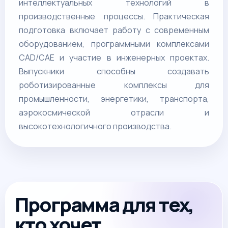
интеллектуальных технологий в
производственные процессы. Практическая
подготовка включает работу с современным
оборудованием, программными комплексами
CAD/CAE и участие в инженерных проектах.
Выпускники способны создавать
роботизированные комплексы для
промышленности, энергетики, транспорта,
аэрокосмической отрасли и
высокотехнологичного производства.
Программа для тех,
кто хочет