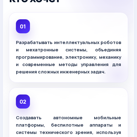
Разрабатывать интеллектуальных роботов
и мехатронные системы, объединяя
программирование, электронику, механику
и современные методы управления для
решения сложных инженерных задач.
Создавать автономные мобильные
платформы, беспилотные аппараты и
системы технического зрения, используя