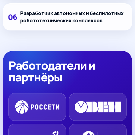
Разработчик автономных и беспилотных
робототехнических комплексов
Работодатели и
партнёры