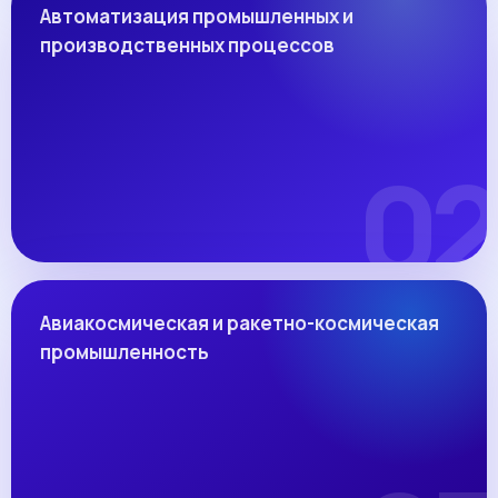
Автоматизация промышленных и
производственных процессов
Авиакосмическая и ракетно-космическая
промышленность