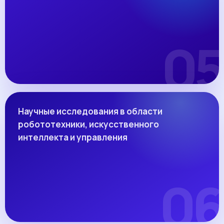
Научные исследования в области
робототехники, искусственного
интеллекта и управления