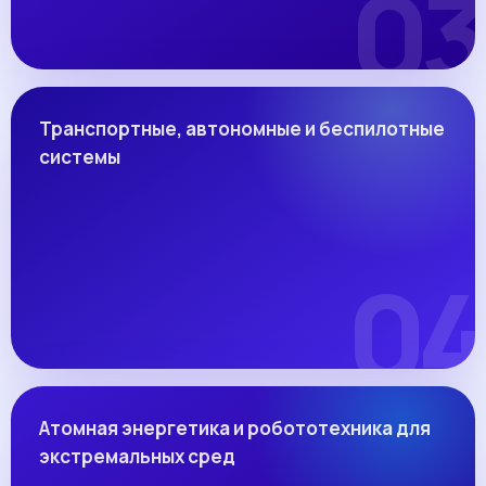
Транспортные, автономные и беспилотные
системы
Атомная энергетика и робототехника для
экстремальных сред