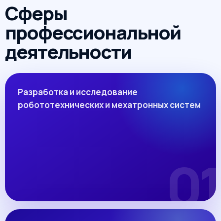
Сферы
профессиональной
деятельности
Разработка и исследование
робототехнических и мехатронных систем