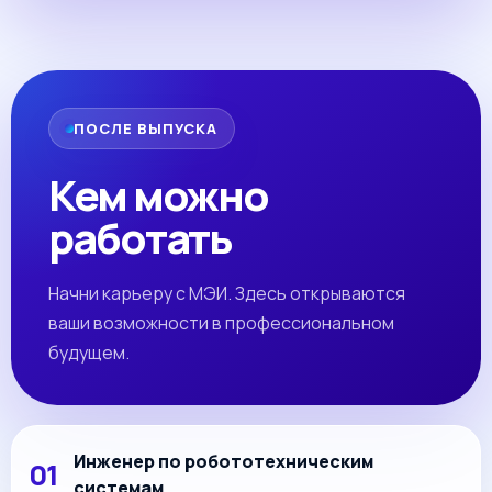
ПОСЛЕ ВЫПУСКА
Кем можно
работать
Начни карьеру с МЭИ. Здесь открываются
ваши возможности в профессиональном
будущем.
Инженер по робототехническим
системам