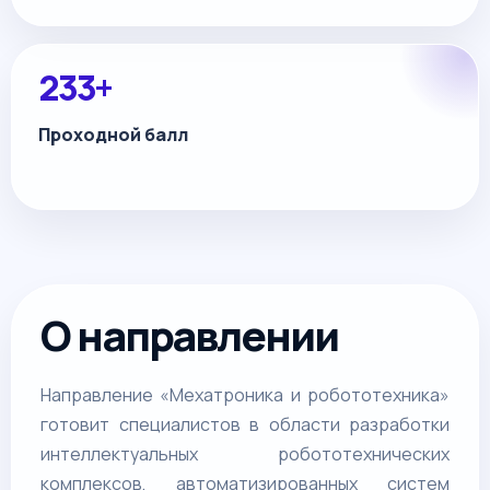
233+
Проходной балл
О направлении
Направление «Мехатроника и робототехника»
готовит специалистов в области разработки
интеллектуальных робототехнических
комплексов, автоматизированных систем