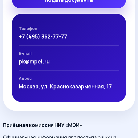
Подать документы
Телефон
+7 (495) 362-77-77
E-mail
pk@mpei.ru
Адрес
Москва, ул. Красноказарменная, 17
Приёмная комиссия НИУ «МЭИ»
Официальная информация для поступающих на