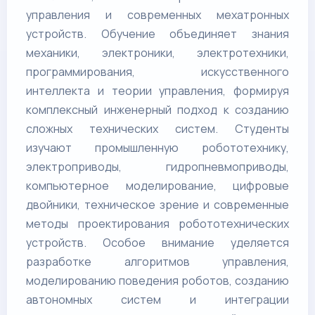
управления и современных мехатронных
устройств. Обучение объединяет знания
механики, электроники, электротехники,
программирования, искусственного
интеллекта и теории управления, формируя
комплексный инженерный подход к созданию
сложных технических систем. Студенты
изучают промышленную робототехнику,
электроприводы, гидропневмоприводы,
компьютерное моделирование, цифровые
двойники, техническое зрение и современные
методы проектирования робототехнических
устройств. Особое внимание уделяется
разработке алгоритмов управления,
моделированию поведения роботов, созданию
автономных систем и интеграции