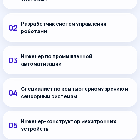
Разработчик систем управления
роботами
Инженер по промышленной
автоматизации
Специалист по компьютерному зрению и
сенсорным системам
Инженер-конструктор мехатронных
устройств