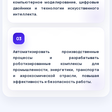
компьютерное моделирование, цифровые
двойники и технологии искусственного
интеллекта.
Автоматизировать производственные
процессы и разрабатывать
роботизированные комплексы для
промышленности, энергетики, транспорта
и аэрокосмической отрасли, повышая
эффективность и безопасность работы.