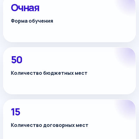
Очная
Форма обучения
50
Количество бюджетных мест
15
Количество договорных мест