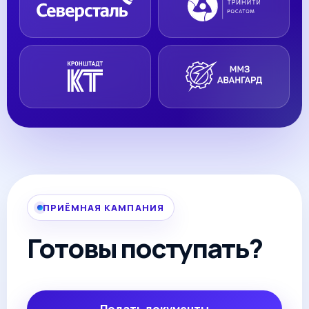
ПРИЁМНАЯ КАМПАНИЯ
Готовы поступать?