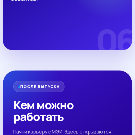
ПОСЛЕ ВЫПУСКА
Кем можно
работать
Начни карьеру с МЭИ. Здесь открываются