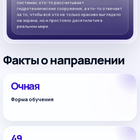
системах, кто-то рассчитывает
гидротехнические сооружения, а кто-то отвечает
за то, чтобы всё это не только красиво выглядело
на экране, но и простояло десятилетия в
реальном мире.
Факты о направлении
Очная
Форма обучения
49