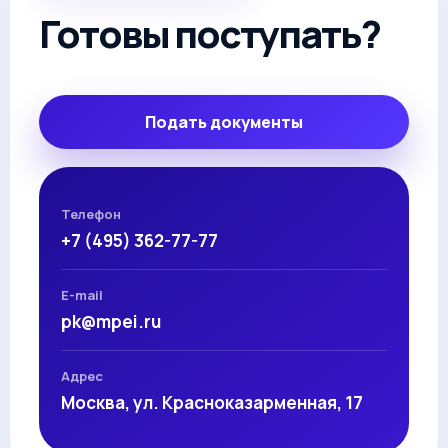
Готовы поступать?
Подать документы
Телефон
+7 (495) 362-77-77
E-mail
pk@mpei.ru
Адрес
Москва, ул. Красноказарменная, 17