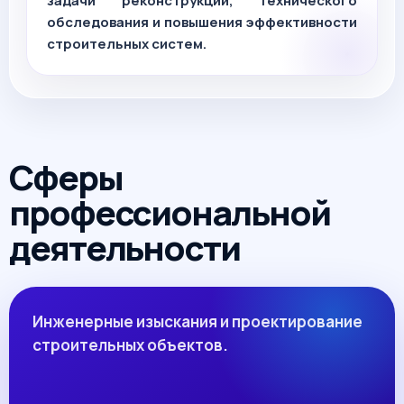
задачи реконструкции, технического
обследования и повышения эффективности
строительных систем.
Сферы
профессиональной
деятельности
Инженерные изыскания и проектирование
строительных объектов.