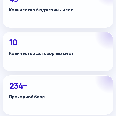
Количество бюджетных мест
10
Количество договорных мест
234+
Проходной балл