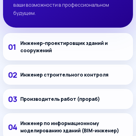
ваши возможности в профессиональном
будущем.
Инженер-проектировщик зданий и
сооружений
Инженер строительного контроля
Производитель работ (прораб)
Инженер по информационному
моделированию зданий (BIM-инженер)