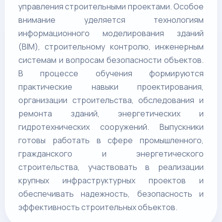
управления строительными проектами. Особое
внимание уделяется технологиям
информационного моделирования зданий
(BIM), строительному контролю, инженерным
системам и вопросам безопасности объектов.
В процессе обучения формируются
практические навыки проектирования,
организации строительства, обследования и
ремонта зданий, энергетических и
гидротехнических сооружений. Выпускники
готовы работать в сфере промышленного,
гражданского и энергетического
строительства, участвовать в реализации
крупных инфраструктурных проектов и
обеспечивать надежность, безопасность и
эффективность строительных объектов.