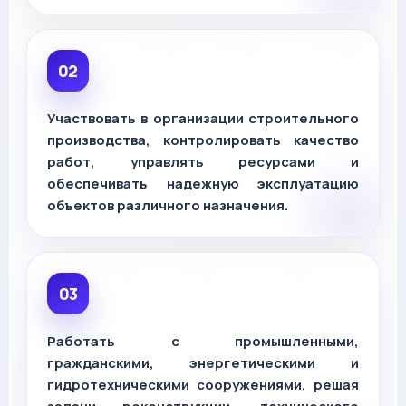
Участвовать в организации строительного
производства, контролировать качество
работ, управлять ресурсами и
обеспечивать надежную эксплуатацию
объектов различного назначения.
Работать с промышленными,
гражданскими, энергетическими и
гидротехническими сооружениями, решая