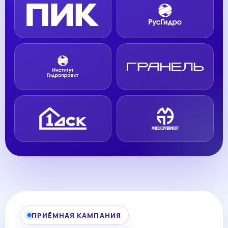
ПРИЁМНАЯ КАМПАНИЯ