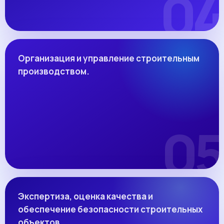
Организация и управление строительным
производством.
Экспертиза, оценка качества и
обеспечение безопасности строительных
объектов.