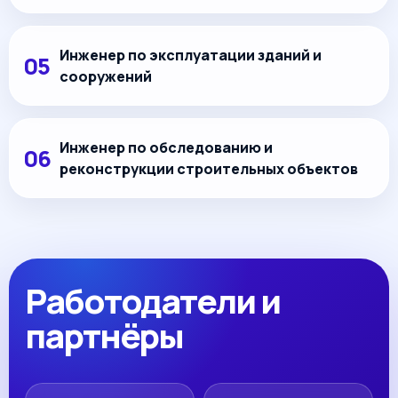
Инженер по эксплуатации зданий и
сооружений
Инженер по обследованию и
реконструкции строительных объектов
Работодатели и
партнёры