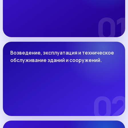
Возведение, эксплуатация и техническое
обслуживание зданий и сооружений.