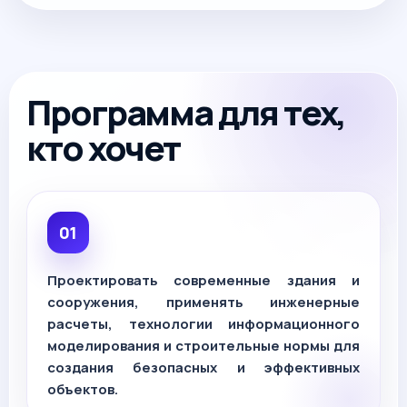
Программа для тех,
кто хочет
Проектировать современные здания и
сооружения, применять инженерные
расчеты, технологии информационного
моделирования и строительные нормы для
создания безопасных и эффективных
объектов.