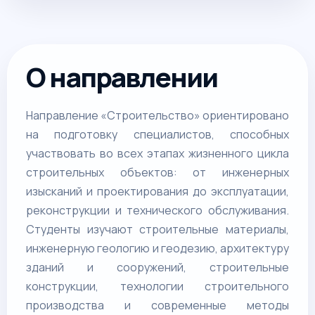
О направлении
Направление «Строительство» ориентировано
на подготовку специалистов, способных
участвовать во всех этапах жизненного цикла
строительных объектов: от инженерных
изысканий и проектирования до эксплуатации,
реконструкции и технического обслуживания.
Студенты изучают строительные материалы,
инженерную геологию и геодезию, архитектуру
зданий и сооружений, строительные
конструкции, технологии строительного
производства и современные методы