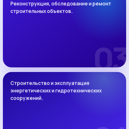
Реконструкция, обследование и ремонт
строительных объектов.
Строительство и эксплуатация
энергетических и гидротехнических
сооружений.