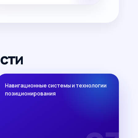
сти
Навигационные системы и технологии
позиционирования