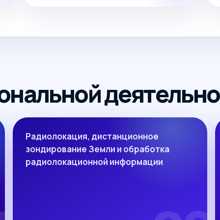
ональной деятельно
Радиолокация, дистанционное
зондирование Земли и обработка
радиолокационной информации