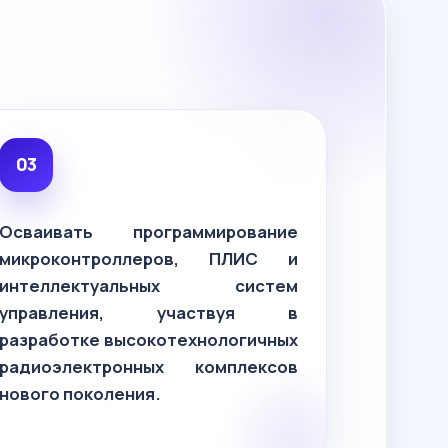
Осваивать программирование
микроконтроллеров, ПЛИС и
интеллектуальных систем
управления, участвуя в
разработке высокотехнологичных
радиоэлектронных комплексов
нового поколения.