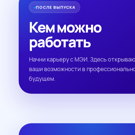
ПОСЛЕ ВЫПУСКА
Кем можно
работать
Начни карьеру с МЭИ. Здесь открыва
ваши возможности в профессиональн
будущем.