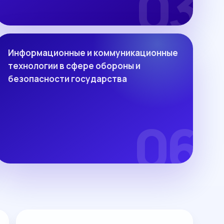
Информационные и коммуникационные
технологии в сфере обороны и
безопасности государства