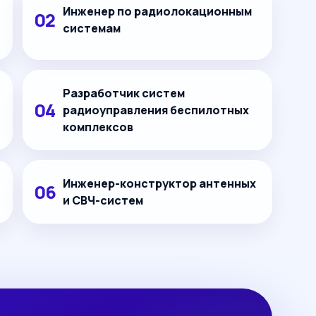
Инженер по радиолокационным
системам
Разработчик систем
радиоуправления беспилотных
комплексов
Инженер-конструктор антенных
и СВЧ-систем