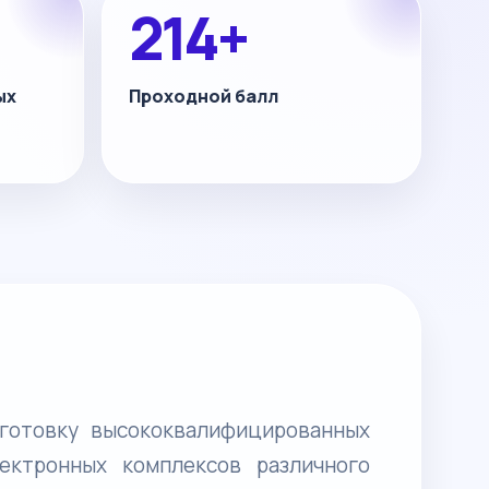
214+
ых
Проходной балл
готовку высококвалифицированных
ектронных комплексов различного