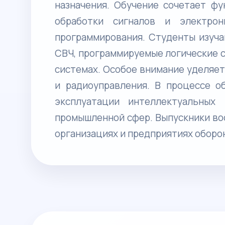
назначения. Обучение сочетает ф
обработки сигналов и электро
программирования. Студенты изуча
СВЧ, программируемые логические 
системах. Особое внимание уделяет
и радиоуправления. В процессе о
эксплуатации интеллектуальных 
промышленной сфер. Выпускники во
организациях и предприятиях обор