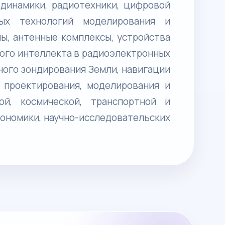
динамики, радиотехники, цифровой
ых технологий моделирования и
ы, антенные комплексы, устройства
ого интеллекта в радиоэлектронных
ного зондирования Земли, навигации
 проектирования, моделирования и
ой, космической, транспортной и
ономики, научно-исследовательских